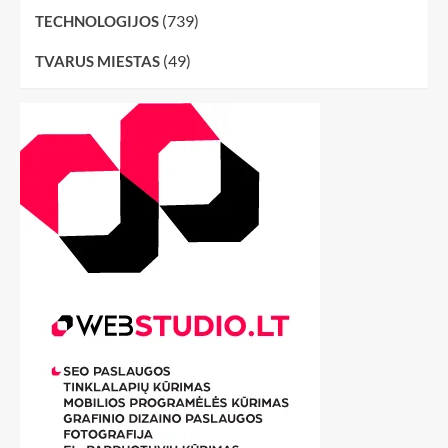
(739)
TECHNOLOGIJOS
(49)
TVARUS MIESTAS