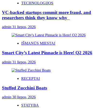
TECHNOLOGIJOS
VC-backed startups commit more fraud, and
researchers think they know why
admin
31 liepos, 2026
IŠMANŪS MIESTAI
Smart City’s Latest Pinnacle is Here! Q2 2026
admin
31 liepos, 2026
RECEPTAI
Stuffed Zucchini Boats
admin
30 liepos, 2026
STATYBA