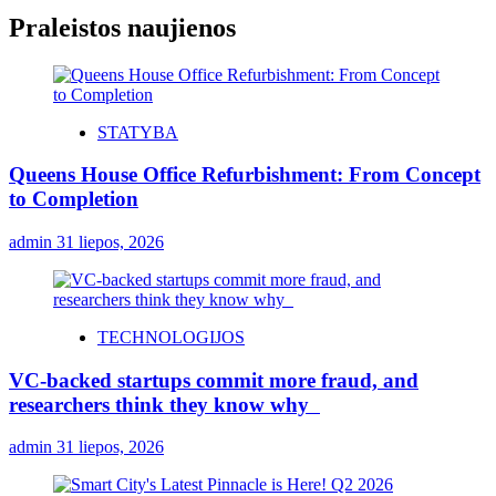
Praleistos naujienos
STATYBA
Queens House Office Refurbishment: From Concept
to Completion
admin
31 liepos, 2026
TECHNOLOGIJOS
VC-backed startups commit more fraud, and
researchers think they know why
admin
31 liepos, 2026