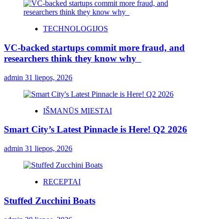
TECHNOLOGIJOS
VC-backed startups commit more fraud, and
researchers think they know why
admin
31 liepos, 2026
IŠMANŪS MIESTAI
Smart City’s Latest Pinnacle is Here! Q2 2026
admin
31 liepos, 2026
RECEPTAI
Stuffed Zucchini Boats