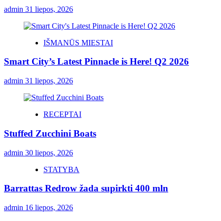
admin
31 liepos, 2026
IŠMANŪS MIESTAI
Smart City’s Latest Pinnacle is Here! Q2 2026
admin
31 liepos, 2026
RECEPTAI
Stuffed Zucchini Boats
admin
30 liepos, 2026
STATYBA
Barrattas Redrow žada supirkti 400 mln
admin
16 liepos, 2026