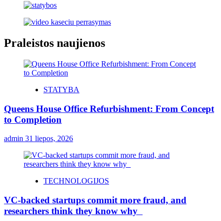
Praleistos naujienos
STATYBA
Queens House Office Refurbishment: From Concept
to Completion
admin
31 liepos, 2026
TECHNOLOGIJOS
VC-backed startups commit more fraud, and
researchers think they know why