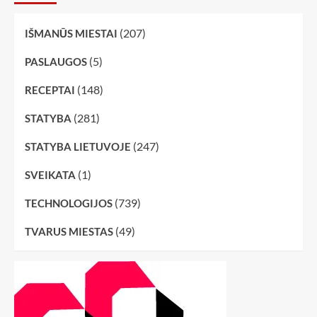
(207)
IŠMANŪS MIESTAI
(5)
PASLAUGOS
(148)
RECEPTAI
(281)
STATYBA
(247)
STATYBA LIETUVOJE
(1)
SVEIKATA
(739)
TECHNOLOGIJOS
(49)
TVARUS MIESTAS