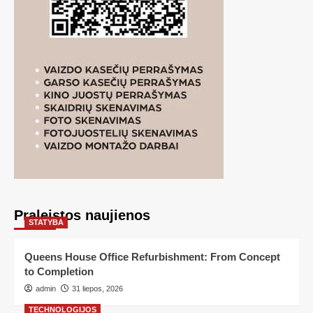
Praleistos naujienos
STATYBA
Queens House Office Refurbishment: From Concept
to Completion
admin
31 liepos, 2026
TECHNOLOGIJOS