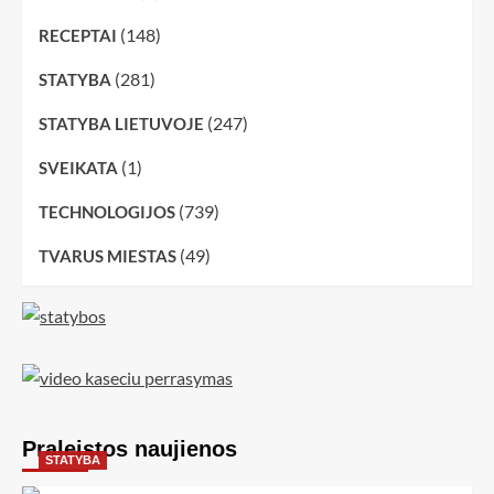
(148)
RECEPTAI
(281)
STATYBA
(247)
STATYBA LIETUVOJE
(1)
SVEIKATA
(739)
TECHNOLOGIJOS
(49)
TVARUS MIESTAS
Praleistos naujienos
STATYBA