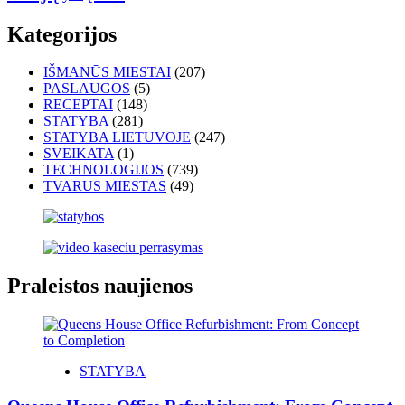
Kategorijos
IŠMANŪS MIESTAI
(207)
PASLAUGOS
(5)
RECEPTAI
(148)
STATYBA
(281)
STATYBA LIETUVOJE
(247)
SVEIKATA
(1)
TECHNOLOGIJOS
(739)
TVARUS MIESTAS
(49)
Praleistos naujienos
STATYBA