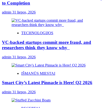
to Completion
admin
31 liepos, 2026
TECHNOLOGIJOS
VC-backed startups commit more fraud, and
researchers think they know why
admin
31 liepos, 2026
IŠMANŪS MIESTAI
Smart City’s Latest Pinnacle is Here! Q2 2026
admin
31 liepos, 2026