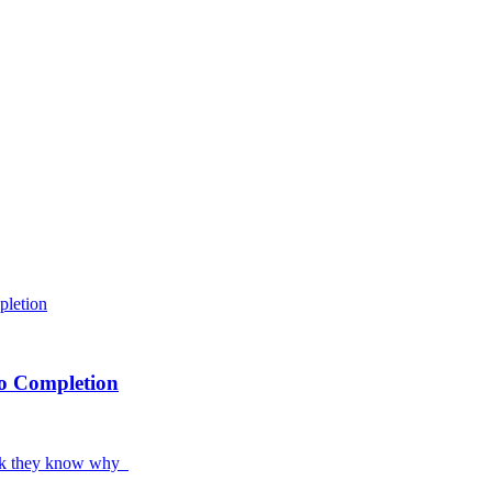
to Completion