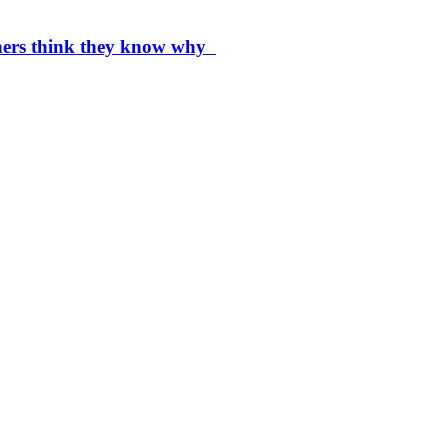
chers think they know why