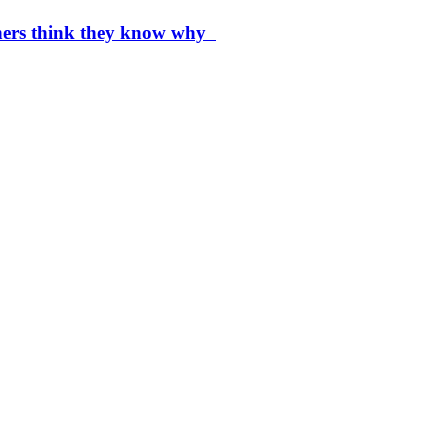
chers think they know why