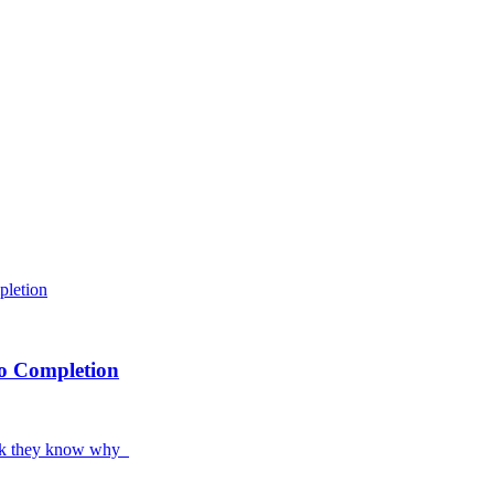
to Completion