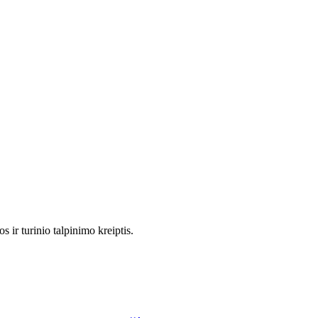
 ir turinio talpinimo kreiptis.