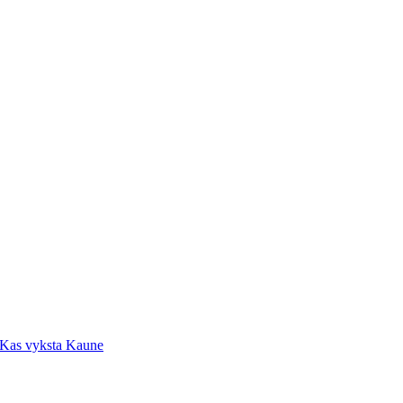
– Kas vyksta Kaune