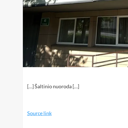
[…] Šaltinio nuoroda […]
Source link