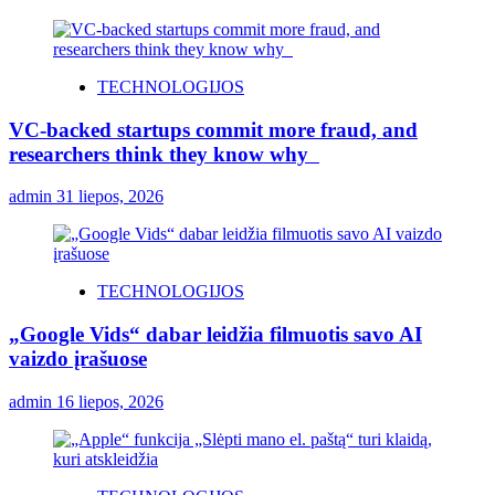
TECHNOLOGIJOS
VC-backed startups commit more fraud, and
researchers think they know why
admin
31 liepos, 2026
TECHNOLOGIJOS
„Google Vids“ dabar leidžia filmuotis savo AI
vaizdo įrašuose
admin
16 liepos, 2026