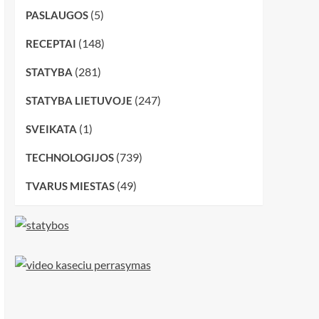
(5)
PASLAUGOS
(148)
RECEPTAI
(281)
STATYBA
(247)
STATYBA LIETUVOJE
(1)
SVEIKATA
(739)
TECHNOLOGIJOS
(49)
TVARUS MIESTAS