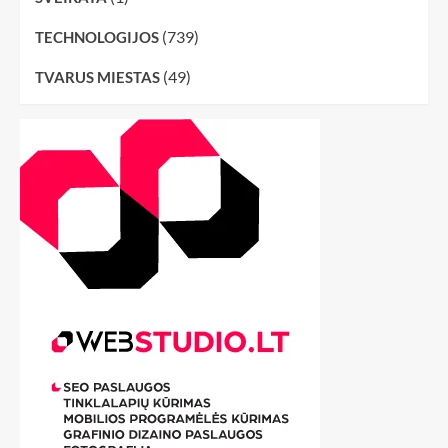
(739)
TECHNOLOGIJOS
(49)
TVARUS MIESTAS