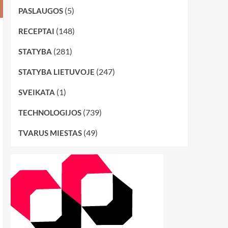
(5)
PASLAUGOS
(148)
RECEPTAI
(281)
STATYBA
(247)
STATYBA LIETUVOJE
(1)
SVEIKATA
(739)
TECHNOLOGIJOS
(49)
TVARUS MIESTAS