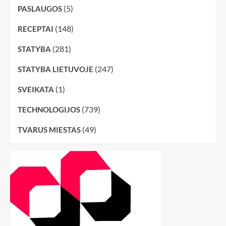
(5)
PASLAUGOS
(148)
RECEPTAI
(281)
STATYBA
(247)
STATYBA LIETUVOJE
(1)
SVEIKATA
(739)
TECHNOLOGIJOS
(49)
TVARUS MIESTAS