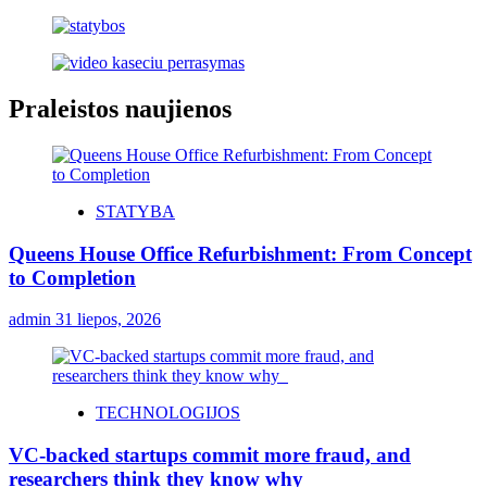
Praleistos naujienos
STATYBA
Queens House Office Refurbishment: From Concept
to Completion
admin
31 liepos, 2026
TECHNOLOGIJOS
VC-backed startups commit more fraud, and
researchers think they know why