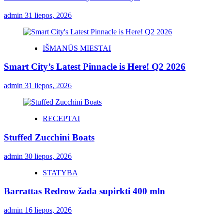
admin
31 liepos, 2026
IŠMANŪS MIESTAI
Smart City’s Latest Pinnacle is Here! Q2 2026
admin
31 liepos, 2026
RECEPTAI
Stuffed Zucchini Boats
admin
30 liepos, 2026
STATYBA
Barrattas Redrow žada supirkti 400 mln
admin
16 liepos, 2026