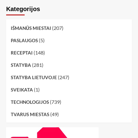
Kategorijos
(207)
IŠMANŪS MIESTAI
(5)
PASLAUGOS
(148)
RECEPTAI
(281)
STATYBA
(247)
STATYBA LIETUVOJE
(1)
SVEIKATA
(739)
TECHNOLOGIJOS
(49)
TVARUS MIESTAS