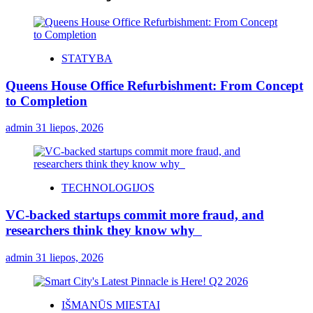
STATYBA
Queens House Office Refurbishment: From Concept
to Completion
admin
31 liepos, 2026
TECHNOLOGIJOS
VC-backed startups commit more fraud, and
researchers think they know why
admin
31 liepos, 2026
IŠMANŪS MIESTAI