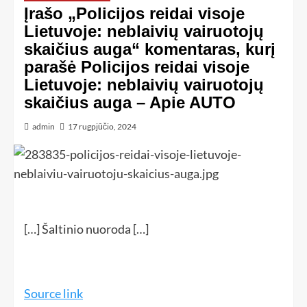
Įrašo „Policijos reidai visoje
Lietuvoje: neblaivių vairuotojų
skaičius auga“ komentaras, kurį
parašė Policijos reidai visoje
Lietuvoje: neblaivių vairuotojų
skaičius auga – Apie AUTO
admin
17 rugpjūčio, 2024
[…] Šaltinio nuoroda […]
Source link