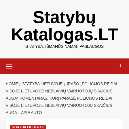
Statybų
Katalogas.LT
STATYBA, IŠMANŪS NAMAI, PASLAUGOS
HOME
STATYBA LIETUVOJE
ĮRAŠO „POLICIJOS REIDAI
VISOJE LIETUVOJE: NEBLAIVIŲ VAIRUOTOJŲ SKAIČIUS
AUGA“ KOMENTARAS, KURĮ PARAŠĖ POLICIJOS REIDAI
VISOJE LIETUVOJE: NEBLAIVIŲ VAIRUOTOJŲ SKAIČIUS
AUGA – APIE AUTO
STATYBA LIETUVOJE