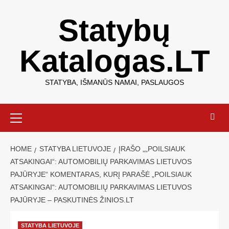
Statybų
Katalogas.LT
STATYBA, IŠMANŪS NAMAI, PASLAUGOS
HOME
STATYBA LIETUVOJE
ĮRAŠO „„POILSIAUK
ATSAKINGAI“: AUTOMOBILIŲ PARKAVIMAS LIETUVOS
PAJŪRYJE“ KOMENTARAS, KURĮ PARAŠĖ „POILSIAUK
ATSAKINGAI“: AUTOMOBILIŲ PARKAVIMAS LIETUVOS
PAJŪRYJE – PASKUTINĖS ŽINIOS.LT
STATYBA LIETUVOJE