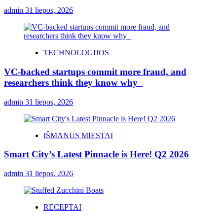
admin
31 liepos, 2026
TECHNOLOGIJOS
VC-backed startups commit more fraud, and
researchers think they know why
admin
31 liepos, 2026
IŠMANŪS MIESTAI
Smart City’s Latest Pinnacle is Here! Q2 2026
admin
31 liepos, 2026
RECEPTAI