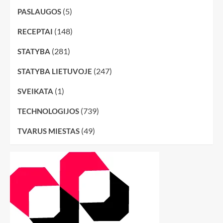
(5)
PASLAUGOS
(148)
RECEPTAI
(281)
STATYBA
(247)
STATYBA LIETUVOJE
(1)
SVEIKATA
(739)
TECHNOLOGIJOS
(49)
TVARUS MIESTAS