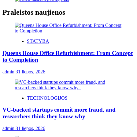
Praleistos naujienos
STATYBA
Queens House Office Refurbishment: From Concept
to Completion
admin
31 liepos, 2026
TECHNOLOGIJOS
VC-backed startups commit more fraud, and
researchers think they know why
admin
31 liepos, 2026