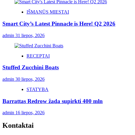
IŠMANŪS MIESTAI
Smart City’s Latest Pinnacle is Here! Q2 2026
admin
31 liepos, 2026
RECEPTAI
Stuffed Zucchini Boats
admin
30 liepos, 2026
STATYBA
Barrattas Redrow žada supirkti 400 mln
admin
16 liepos, 2026
Kontaktai