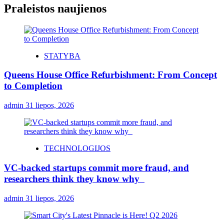
Praleistos naujienos
STATYBA
Queens House Office Refurbishment: From Concept
to Completion
admin
31 liepos, 2026
TECHNOLOGIJOS
VC-backed startups commit more fraud, and
researchers think they know why
admin
31 liepos, 2026