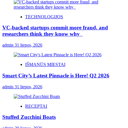
TECHNOLOGIJOS
VC-backed startups commit more fraud, and
researchers think they know why
admin
31 liepos, 2026
IŠMANŪS MIESTAI
Smart City’s Latest Pinnacle is Here! Q2 2026
admin
31 liepos, 2026
RECEPTAI
Stuffed Zucchini Boats