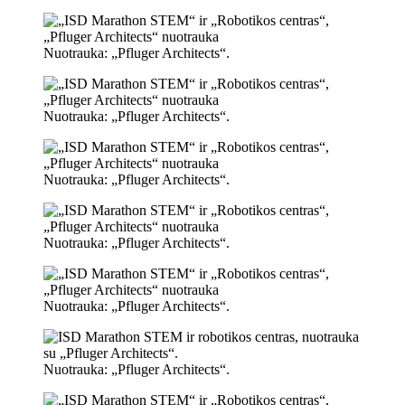
Nuotrauka: „Pfluger Architects“.
Nuotrauka: „Pfluger Architects“.
Nuotrauka: „Pfluger Architects“.
Nuotrauka: „Pfluger Architects“.
Nuotrauka: „Pfluger Architects“.
Nuotrauka: „Pfluger Architects“.