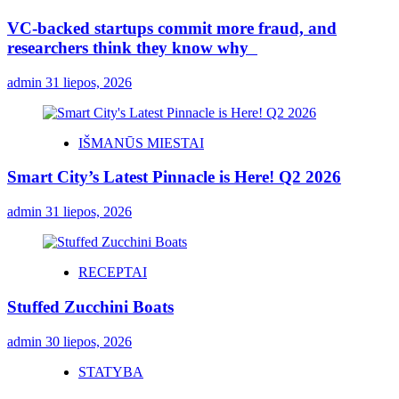
VC-backed startups commit more fraud, and
researchers think they know why
admin
31 liepos, 2026
IŠMANŪS MIESTAI
Smart City’s Latest Pinnacle is Here! Q2 2026
admin
31 liepos, 2026
RECEPTAI
Stuffed Zucchini Boats
admin
30 liepos, 2026
STATYBA